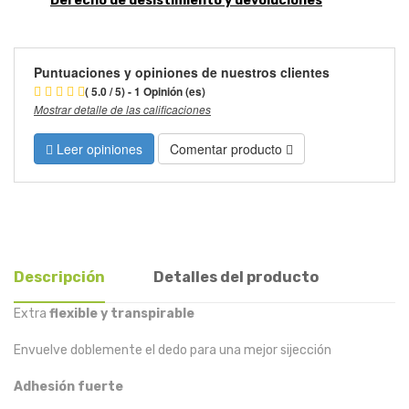
Derecho de desistimiento y devoluciones
Puntuaciones y opiniones de nuestros clientes
( 5.0 / 5) - 1 Opinión (es)
Mostrar detalle de las calificaciones
Leer opiniones
Comentar producto
Descripción
Detalles del producto
Extra
flexible y transpirable
Envuelve doblemente el dedo para una mejor sijección
Adhesión fuerte