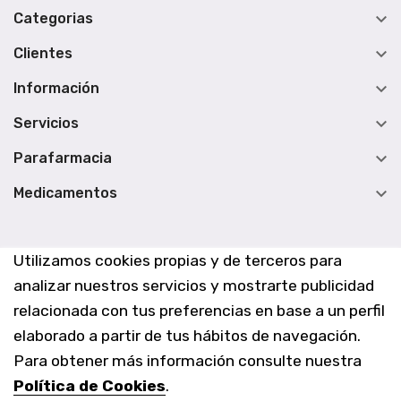

Categorias

Clientes

Información

Servicios

Parafarmacia

Medicamentos
Utilizamos cookies propias y de terceros para
analizar nuestros servicios y mostrarte publicidad
relacionada con tus preferencias en base a un perfil
elaborado a partir de tus hábitos de navegación.
Para obtener más información consulte nuestra
Política de Cookies
.