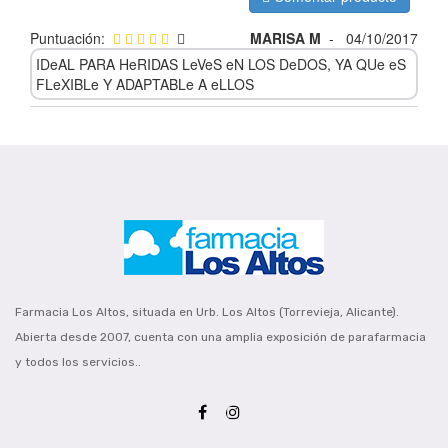
Puntuación:
MARISA M
-
04/10/2017
IDeAL PARA HeRIDAS LeVeS eN LOS DeDOS, YA QUe eS
FLeXIBLe Y ADAPTABLe A eLLOS
Farmacia Los Altos, situada en Urb. Los Altos (Torrevieja, Alicante).
Abierta desde 2007, cuenta con una amplia exposición de parafarmacia
y todos los servicios..