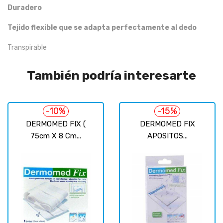
Duradero
Tejido flexible que se adapta perfectamente al dedo
Transpirable
También podría interesarte
-10%
-15%
DERMOMED FIX (
DERMOMED FIX
75cm X 8 Cm...
APOSITOS...