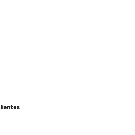
lientes