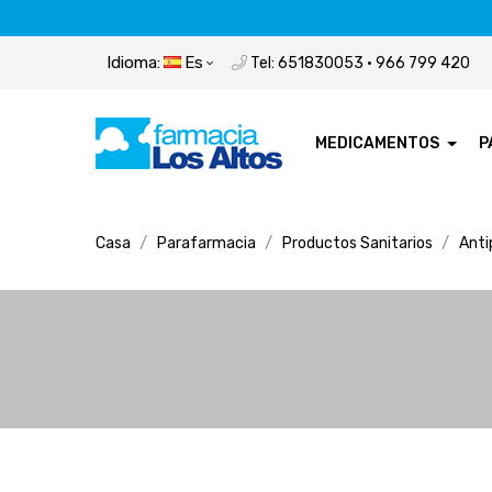
Idioma:
Es
Tel: 651830053 · 966 799 420
MEDICAMENTOS
P
Casa
Parafarmacia
Productos Sanitarios
Anti