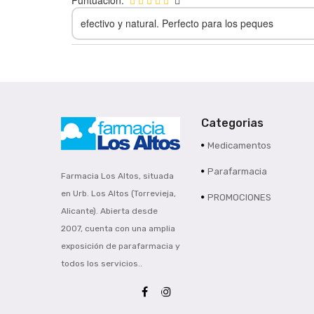
efectivo y natural. Perfecto para los peques
Categorias
Medicamentos
Parafarmacia
Farmacia Los Altos, situada
en Urb. Los Altos (Torrevieja,
PROMOCIONES
Alicante). Abierta desde
2007, cuenta con una amplia
exposición de parafarmacia y
todos los servicios..