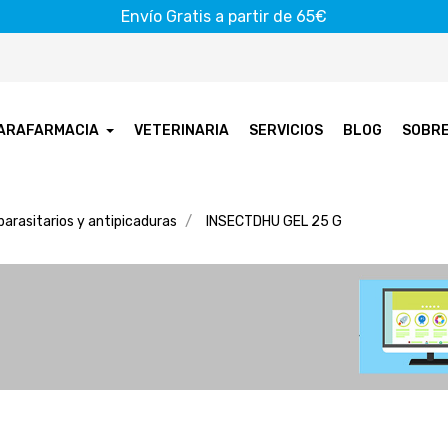
Envío Gratis a partir de 65€
ARAFARMACIA
VETERINARIA
SERVICIOS
BLOG
SOBR
parasitarios y antipicaduras
INSECTDHU GEL 25 G