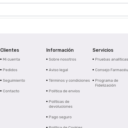
Clientes
Información
Servicios
Mi cuenta
Sobre nosotros
Pruebas analítica
Pedidos
Aviso legal
Consejo Farmacéu
Seguimiento
Términos y condiciones
Programa de
Fidelización
Contacto
Política de envíos
Políticas de
devoluciones
Pago seguro
Política de Cookies