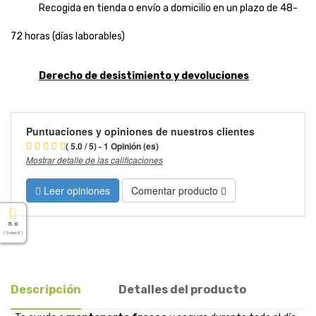
Recogida en tienda o envío a domicilio en un plazo de 48-
72 horas (días laborables)
Derecho de desistimiento y devoluciones
Puntuaciones y opiniones de nuestros clientes
( 5.0 / 5) - 1 Opinión (es)
Mostrar detalle de las calificaciones
Leer opiniones
Comentar producto
5.0
( Sobre 5 )
Descripción
Detalles del producto