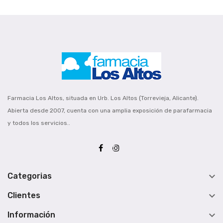
Farmacia Los Altos, situada en Urb. Los Altos (Torrevieja, Alicante).
Abierta desde 2007, cuenta con una amplia exposición de parafarmacia
y todos los servicios..

Categorias

Clientes

Información