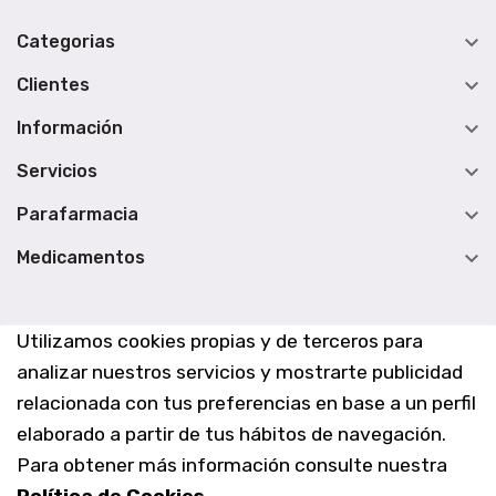

Categorias

Clientes

Información

Servicios

Parafarmacia

Medicamentos
Utilizamos cookies propias y de terceros para
analizar nuestros servicios y mostrarte publicidad
relacionada con tus preferencias en base a un perfil
elaborado a partir de tus hábitos de navegación.
Para obtener más información consulte nuestra