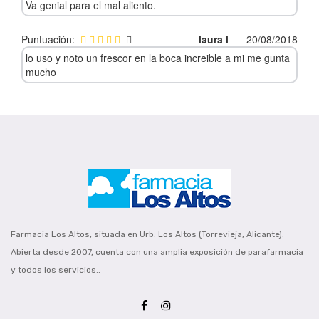
Va genial para el mal aliento.
Puntuación:
laura l
-
20/08/2018
lo uso y noto un frescor en la boca increible a mi me gunta
mucho
Farmacia Los Altos, situada en Urb. Los Altos (Torrevieja, Alicante).
Abierta desde 2007, cuenta con una amplia exposición de parafarmacia
y todos los servicios..