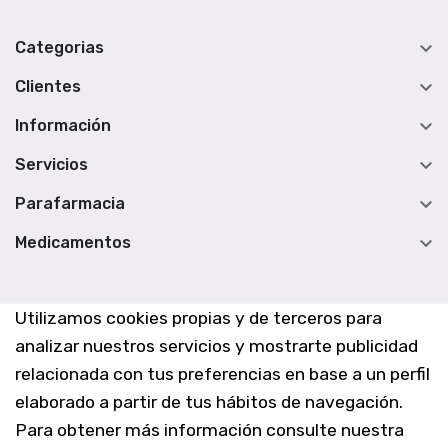

Categorias

Clientes

Información

Servicios

Parafarmacia

Medicamentos
Utilizamos cookies propias y de terceros para
analizar nuestros servicios y mostrarte publicidad
relacionada con tus preferencias en base a un perfil
elaborado a partir de tus hábitos de navegación.
Para obtener más información consulte nuestra