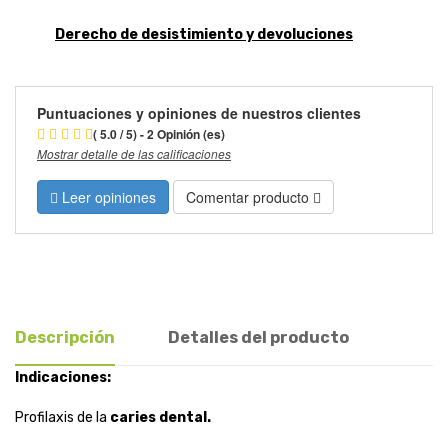
Derecho de desistimiento y devoluciones
Puntuaciones y opiniones de nuestros clientes
( 5.0 / 5) - 2 Opinión (es)
Mostrar detalle de las calificaciones
Leer opiniones
Comentar producto
Descripción
Detalles del producto
Indicaciones:
Profilaxis de la
caries dental.