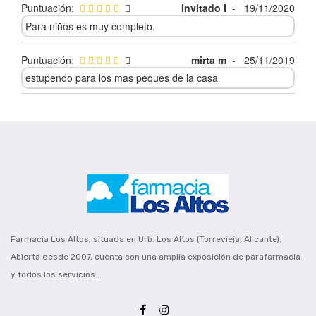
Puntuación:
Invitado I
-
19/11/2020
Para niños es muy completo.
Puntuación:
mirta m
-
25/11/2019
estupendo para los mas peques de la casa
Farmacia Los Altos, situada en Urb. Los Altos (Torrevieja, Alicante).
Abierta desde 2007, cuenta con una amplia exposición de parafarmacia
y todos los servicios..