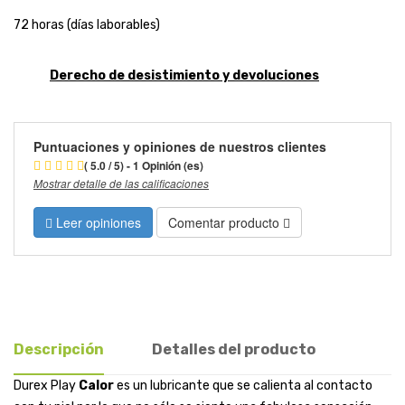
72 horas (días laborables)
Derecho de desistimiento y devoluciones
Puntuaciones y opiniones de nuestros clientes
( 5.0 / 5) - 1 Opinión (es)
Mostrar detalle de las calificaciones
Leer opiniones
Comentar producto
Descripción
Detalles del producto
Durex Play
Calor
es un lubricante que se calienta al contacto