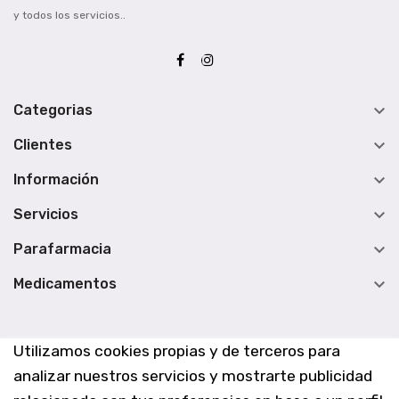
y todos los servicios..

Categorias

Clientes

Información

Servicios

Parafarmacia

Medicamentos
Utilizamos cookies propias y de terceros para
analizar nuestros servicios y mostrarte publicidad