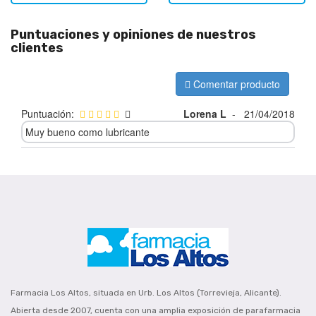
Puntuaciones y opiniones de nuestros
clientes
Comentar producto
Puntuación:
Lorena L
-
21/04/2018
Muy bueno como lubricante
Farmacia Los Altos, situada en Urb. Los Altos (Torrevieja, Alicante).
Abierta desde 2007, cuenta con una amplia exposición de parafarmacia