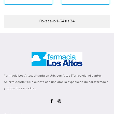
Показано 1-34 из 34
Farmacia Los Altos, situada en Urb. Los Altos (Torrevieja, Alicante).
Abierta desde 2007, cuenta con una amplia exposición de parafarmacia
y todos los servicios..