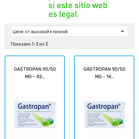

Цене: от высокой к низкой
Показано 1-3 из 3
GASTROPAN 90/50
GASTROPAN 90/50
MG - 42...
MG - 14...