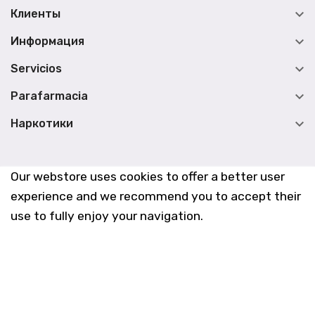

Клиенты

Информация

Servicios

Parafarmacia

Наркотики
Our webstore uses cookies to offer a better user
experience and we recommend you to accept their
use to fully enjoy your navigation.