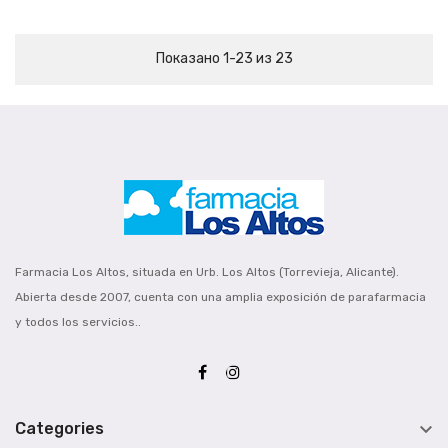
Показано 1-23 из 23
Farmacia Los Altos, situada en Urb. Los Altos (Torrevieja, Alicante).
Abierta desde 2007, cuenta con una amplia exposición de parafarmacia
y todos los servicios..

Categories