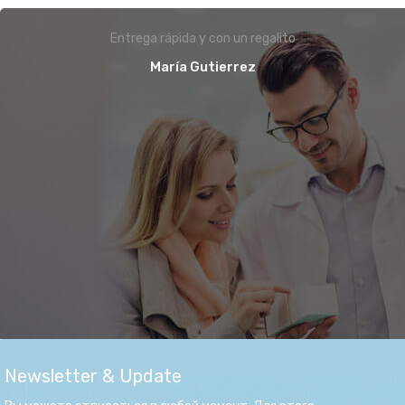
Entrega rápida y con un regalito
María Gutierrez
Newsletter & Update