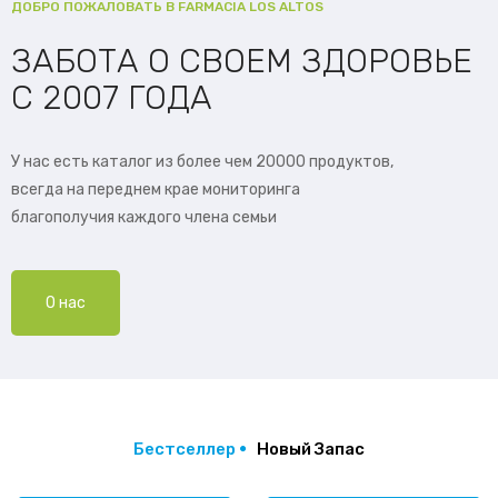
ДОБРО ПОЖАЛОВАТЬ В FARMACIA LOS ALTOS
ЗАБОТА О СВОЕМ ЗДОРОВЬЕ
С 2007 ГОДА
У нас есть каталог из более чем 20000 продуктов,
всегда на переднем крае мониторинга
благополучия каждого члена семьи
О нас
Бестселлер
Новый Запас